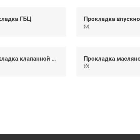
кладка ГБЦ
(0)
Прокладка клапанной крышки
(0)