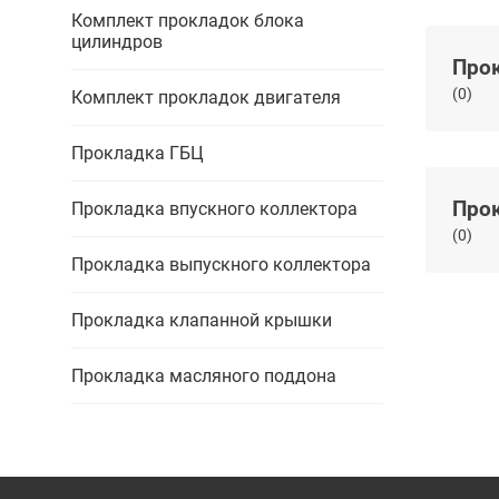
Комплект прокладок блока
цилиндров
Про
(0)
Комплект прокладок двигателя
Прокладка ГБЦ
Прокладка впускного коллектора
(0)
Прокладка выпускного коллектора
Прокладка клапанной крышки
Прокладка масляного поддона