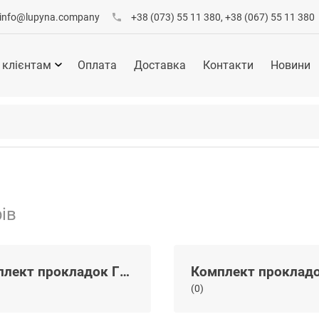
info@lupyna.company
+38 (073) 55 11 380, +38 (067) 55 11 380
 клієнтам
Оплата
Доставка
Контакти
Новини
ів
Комплект прокладок ГБЦ
(0)