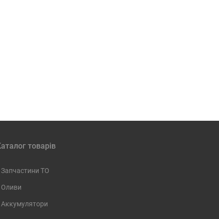
Каталог товарів
Запчастини ТО
Оливи
Аккумулятори