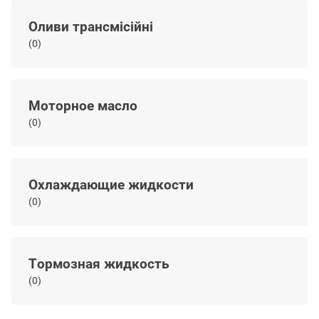
Оливи трансмісійні
(0)
Моторное масло
(0)
Охлаждающие жидкости
(0)
Тормозная жидкость
(0)