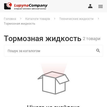
Головна
Каталоги товарів
Технические жидкости
Тормозная жидкость
Тормозная жидкость
2 товари