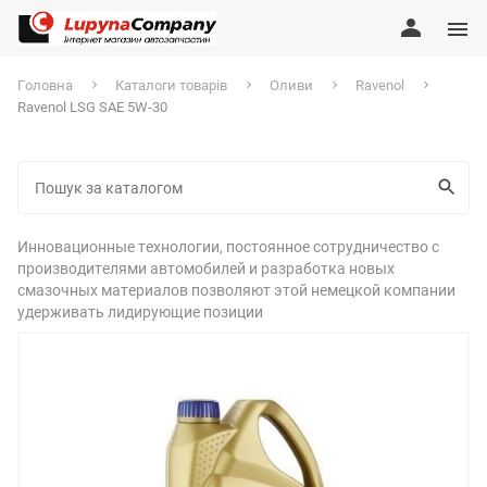
Головна
Каталоги товарів
Оливи
Ravenol
Ravenol LSG SAE 5W-30
Инновационные технологии, постоянное сотрудничество с
производителями автомобилей и разработка новых
смазочных материалов позволяют этой немецкой компании
удерживать лидирующие позиции