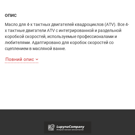
ОПИС
Масло для 4-х тактных двигателей квадроциклов (ATV). Все 4-
х тактные двигатели ATV с интегрированной и раздельной
коробкой скоростей, используемые профессионалами и
любителями. Адаптировано для коробок скоростей со
сцеплением в масляной ванне.
Повний опис