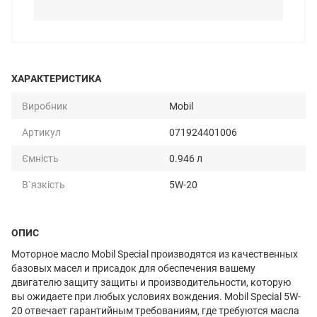
ХАРАКТЕРИСТИКА
Виробник
Mobil
Артикул
071924401006
Ємність
0.946 л
В`язкість
5W-20
ОПИС
Моторное масло Mobil Special производятся из качественных
базовых масел и присадок для обеспечения вашему
двигателю защиту защиты и производительности, которую
вы ожидаете при любых условиях вождения. Mobil Special 5W-
20 отвечает гарантийным требованиям, где требуются масла