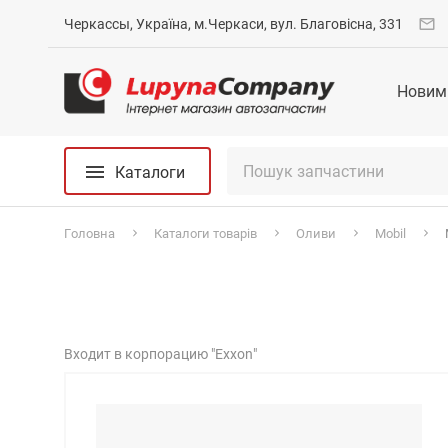
Черкассы, Україна, м.Черкаси, вул. Благовісна, 331
Новим
Каталоги
Головна
Каталоги товарів
Оливи
Mobil
Входит в корпорацию "Exxon"