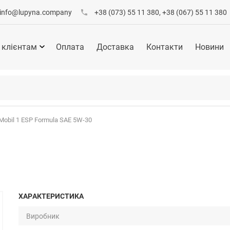
info@lupyna.company
+38 (073) 55 11 380, +38 (067) 55 11 380
 клієнтам
Оплата
Доставка
Контакти
Новини
Mobil 1 ESP Formula SAE 5W-30
ХАРАКТЕРИСТИКА
Виробник