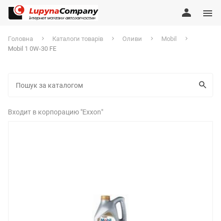
Головна
Каталоги товарів
Оливи
Mobil
Mobil 1 0W-30 FE
Входит в корпорацию "Exxon"