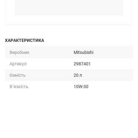
ХАРАКТЕРИСТИКА
Виробник
Mitsubishi
Артикул
2987401
Ємність
20 л
В`язкість
10W-30