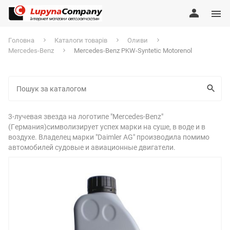
Головна
Каталоги товарів
Оливи
Mercedes-Benz
Mercedes-Benz PKW-Syntetic Motorenol
3-лучевая звезда на логотипе "Mercedes-Benz"
(Германия)символизирует успех марки на суше, в воде и в
воздухе. Владелец марки "Daimler AG" производила помимо
автомобилей судовые и авиационные двигатели.