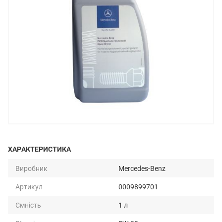
ХАРАКТЕРИСТИКА
Виробник
Mercedes-Benz
Артикул
0009899701
Ємність
1 л