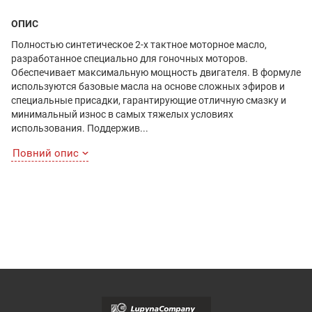
ОПИС
Полностью синтетическое 2-х тактное моторное масло,
разработанное специально для гоночных моторов.
Обеспечивает максимальную мощность двигателя. В формуле
используются базовые масла на основе сложных эфиров и
специальные присадки, гарантирующие отличную смазку и
минимальный износ в самых тяжелых условиях
использования. Поддержив...
Повний опис