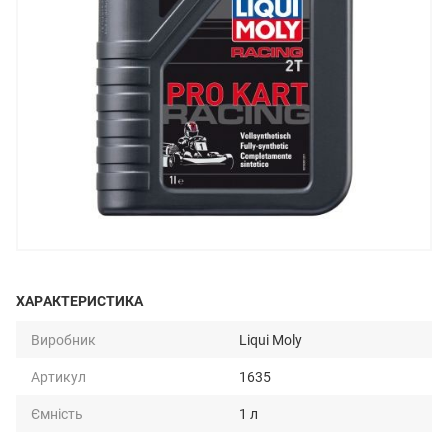
ХАРАКТЕРИСТИКА
Виробник
Liqui Moly
Артикул
1635
Ємність
1 л