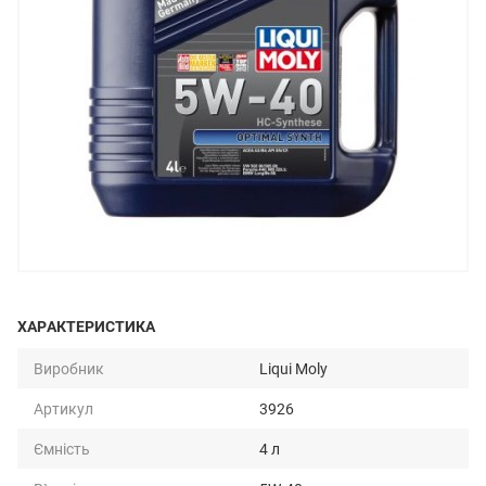
ХАРАКТЕРИСТИКА
Виробник
Liqui Moly
Артикул
3926
Ємність
4 л