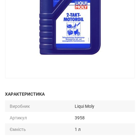
ХАРАКТЕРИСТИКА
Виробник
Liqui Moly
Артикул
3958
Ємність
1 л