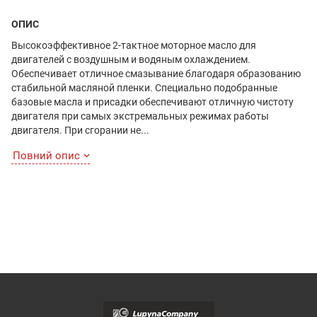
ОПИС
Высокоэффективное 2-тактное моторное масло для
двигателей с воздушным и водяным охлаждением.
Обеспечивает отличное смазывание благодаря образованию
стабильной масляной пленки. Специально подобранные
базовые масла и присадки обеспечивают отличную чистоту
двигателя при самых экстремальных режимах работы
двигателя. При сгорании не...
Повний опис