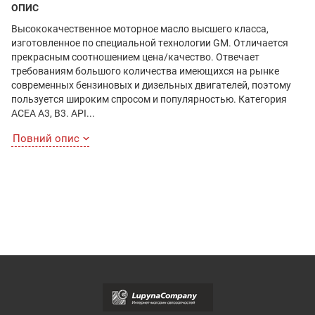
ОПИС
Высококачественное моторное масло высшего класса,
изготовленное по специальной технологии GM. Отличается
прекрасным соотношением цена/качество. Отвечает
требованиям большого количества имеющихся на рынке
современных бензиновых и дизельных двигателей, поэтому
пользуется широким спросом и популярностью. Категория
ACEA A3, B3. API...
Повний опис