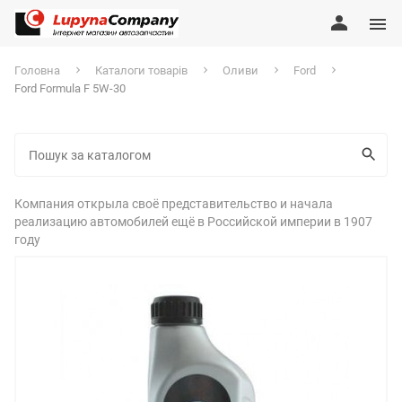
Головна
Каталоги товарів
Оливи
Ford
Ford Formula F 5W-30
Компания открыла своё представительство и начала
реализацию автомобилей ещё в Российской империи в 1907
году