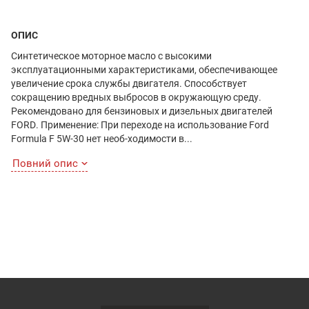
ОПИС
Синтетическое моторное масло с высокими
эксплуатационными характеристиками, обеспечивающее
увеличение срока службы двигателя. Способствует
сокращению вредных выбросов в окружающую среду.
Рекомендовано для бензиновых и дизельных двигателей
FORD. Применение: При переходе на использование Ford
Formula F 5W-30 нет необ-ходимости в...
Повний опис