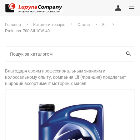
Головна
Каталоги товарів
Оливи
Elf
Evolution. 700 Sti 10W-40
Благодаря своим профессиональным знаниям и
колоссальному опыту, компания Elf (Франция) предлагает
широкий ассортимент моторных масел