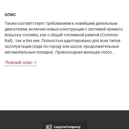
ОПИС
Также соответствует требованиям к новейшим дизельным
двигателям, включая новые конструкции с системой прямого
впрыска топлива, как с общей топливной рампой (Common
Rail) , так и без нее. Полностью адаптировано для всех типов
эксплуатации (езда по городу или шоссе, продолжительные
автомобильные поездки). Превосходная моющая спосо...
Повний опис