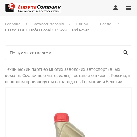
Головна
Каталоги товарів
Оливи
Castrol
Castrol EDGE Professional C1 5W-30 Land Rover
Технический партнер многих заводских автоспортивных
команд. Смазочные материалы, поставляющиеся в Россию, в
основном производятся на заводах в Германии и Бельгии