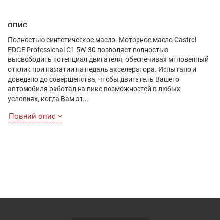
ОПИС
Полностью синтетическое масло. Моторное масло Castrol
EDGE Professional С1 5W-30 позволяет полностью
высвободить потенциал двигателя, обеспечивая мгновенный
отклик при нажатии на педаль акселератора. Испытано и
доведено до совершенства, чтобы двигатель Вашего
автомобиля работал на пике возможностей в любых
условиях, когда Вам эт...
Повний опис