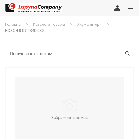
Головна
Каталоги товарів
Акумулятори
BOSCH 0 092 S40 080
Зображення немає