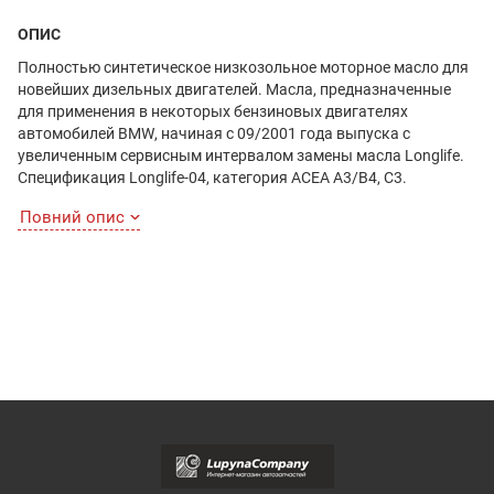
ОПИС
Полностью синтетическое низкозольное моторное масло для
новейших дизельных двигателей. Масла, предназначенные
для применения в некоторых бензиновых двигателях
автомобилей BMW, начиная с 09/2001 года выпуска с
увеличенным сервисным интервалом замены масла Longlife.
Спецификация Longlife-04, категория ACEA A3/B4, C3.
Повний опис