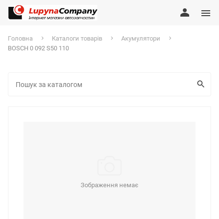
Головна
Каталоги товарів
Акумулятори
BOSCH 0 092 S50 110
Зображення немає